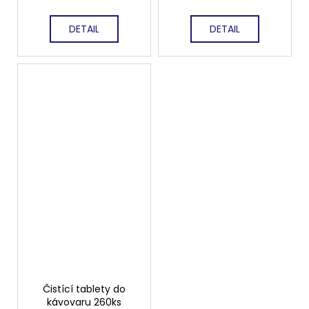
DETAIL
DETAIL
Čistící tablety do
kávovaru 260ks