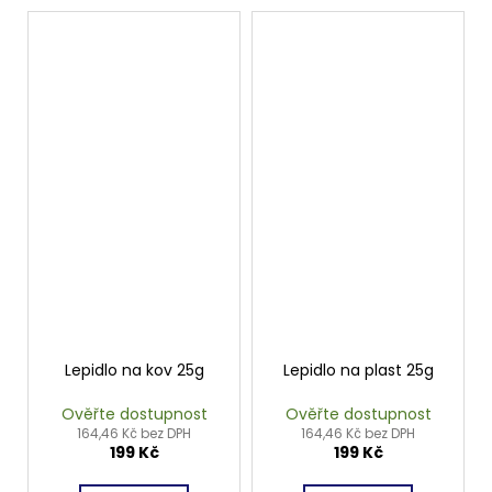
Lepidlo na kov 25g
Lepidlo na plast 25g
Ověřte dostupnost
Ověřte dostupnost
164,46 Kč bez DPH
164,46 Kč bez DPH
199 Kč
199 Kč